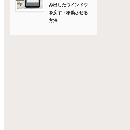
み出したウインドウ
を戻す・移動させる
方法