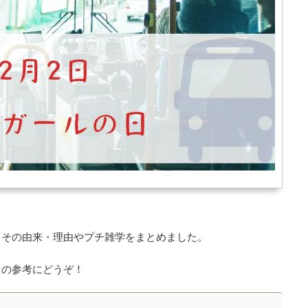
、その由来・理由やプチ雑学をまとめました。
タの参考にどうぞ！