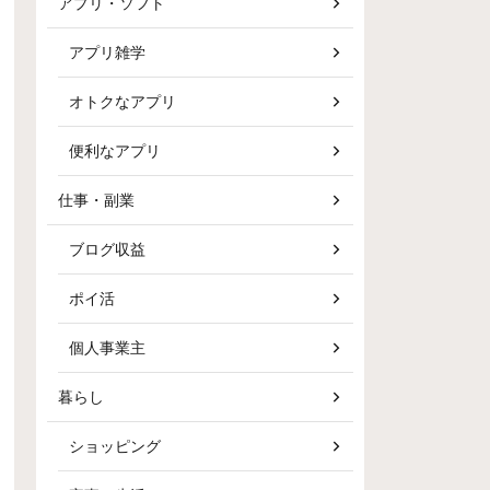
アプリ・ソフト
アプリ雑学
オトクなアプリ
便利なアプリ
仕事・副業
ブログ収益
ポイ活
個人事業主
暮らし
ショッピング