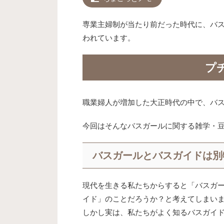
専業主婦制が当たり前だった時代に、バ
われています。
プ
職業婦人が増加した大正時代の中で、バ
今回はそんなバスガールに関する雑学・
バスガールとバスガイドは別
現代を生きる私たちからすると「バスガ
イド」のことだろうか？と考えてしまい
しかし実は、私たちがよく知るバスガイ