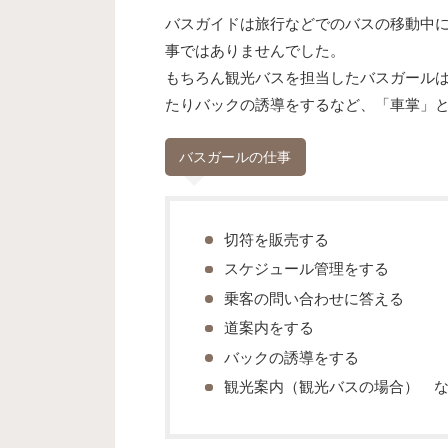
バスガイドは旅行などでのバスの移動中
事ではありませんでした。
もちろん観光バスを担当したバスガール
たりバックの誘導をするなど、「車掌」
バスガールの仕事
切符を販売する
スケジュール管理をする
乗客の問い合わせに答える
道案内をする
バックの誘導をする
観光案内（観光バスの場合） 