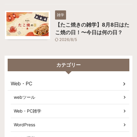
雑学
【たこ焼きの雑学】8月8日はた
こ焼の日！〜今日は何の日？
2026/8/5
カテゴリー
Web・PC
webツール
Web・PC雑学
WordPress