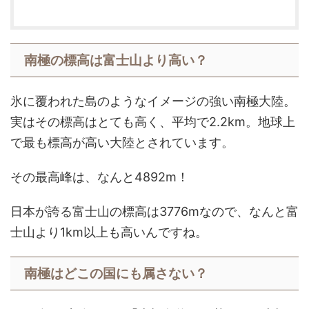
南極の標高は富士山より高い？
氷に覆われた島のようなイメージの強い南極大陸。
実はその標高はとても高く、平均で2.2km。地球上
で最も標高が高い大陸とされています。
その最高峰は、なんと4892m！
日本が誇る富士山の標高は3776mなので、なんと富
士山より1km以上も高いんですね。
南極はどこの国にも属さない？