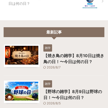
日は何の日？
最新記事
雑学
【焼き鳥の雑学】8月10日は焼き
鳥の日！〜今日は何の日？
2026/8/7
雑学
【野球の雑学】8月9日は野球の
日！〜今日は何の日？
2026/8/5