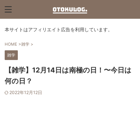
本サイトはアフィリエイト広告を利用しています。
HOME
>
雑学
>
雑学
【雑学】12月14日は南極の日！〜今日は
何の日？
2022年12月12日