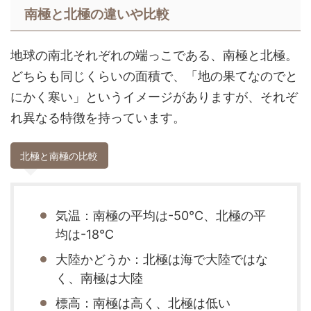
南極と北極の違いや比較
地球の南北それぞれの端っこである、南極と北極。
どちらも同じくらいの面積で、「地の果てなのでと
にかく寒い」というイメージがありますが、それぞ
れ異なる特徴を持っています。
北極と南極の比較
気温：南極の平均は-50℃、北極の平
均は-18℃
大陸かどうか：北極は海で大陸ではな
く、南極は大陸
標高：南極は高く、北極は低い