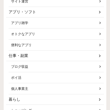
サイト運営
アプリ・ソフト
アプリ雑学
オトクなアプリ
便利なアプリ
仕事・副業
ブログ収益
ポイ活
個人事業主
暮らし