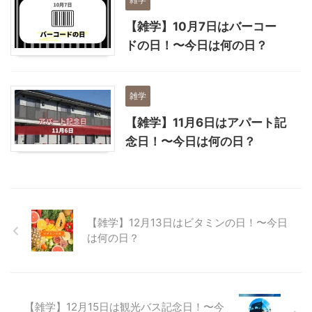
【雑学】10月7日はバーコー
ドの日！〜今日は何の日？
雑学
【雑学】11月6日はアパート記
念日！〜今日は何の日？
【雑学】12月13日はビタミンの日！〜今日
は何の日？
【雑学】12月15日は観光バス記念日！〜今