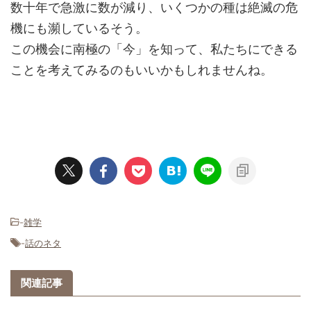
数十年で急激に数が減り、いくつかの種は絶滅の危
機にも瀕しているそう。
この機会に南極の「今」を知って、私たちにできる
ことを考えてみるのもいいかもしれませんね。
-
雑学
-
話のネタ
関連記事