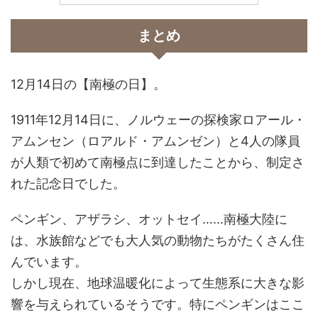
まとめ
12月14日の【南極の日】。
1911年12月14日に、ノルウェーの探検家ロアール・
アムンセン（ロアルド・アムンゼン）と4人の隊員
が人類で初めて南極点に到達したことから、制定さ
れた記念日でした。
ペンギン、アザラシ、オットセイ……南極大陸に
は、水族館などでも大人気の動物たちがたくさん住
んでいます。
しかし現在、地球温暖化によって生態系に大きな影
響を与えられているそうです。特にペンギンはここ