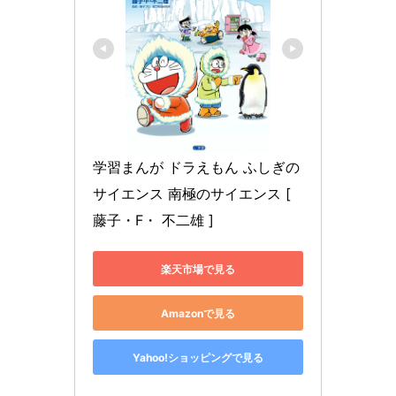
学習まんが ドラえもん ふしぎの
サイエンス 南極のサイエンス [ 
藤子・F・ 不二雄 ]
楽天市場で見る
Amazonで見る
Yahoo!ショッピングで見る