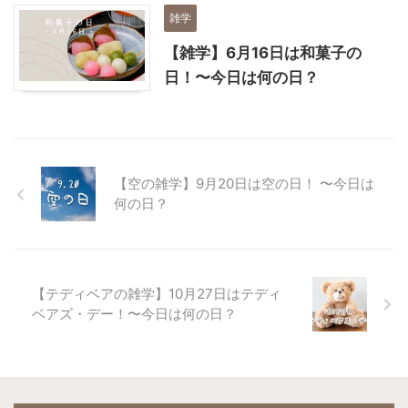
雑学
【雑学】6月16日は和菓子の
日！〜今日は何の日？
【空の雑学】9月20日は空の日！ 〜今日は
何の日？
【テディベアの雑学】10月27日はテディ
ベアズ・デー！〜今日は何の日？