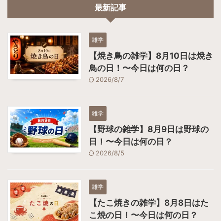
最新記事
雑学
【焼き鳥の雑学】8月10日は焼き
鳥の日！〜今日は何の日？
2026/8/7
雑学
【野球の雑学】8月9日は野球の
日！〜今日は何の日？
2026/8/5
雑学
【たこ焼きの雑学】8月8日はた
こ焼の日！〜今日は何の日？