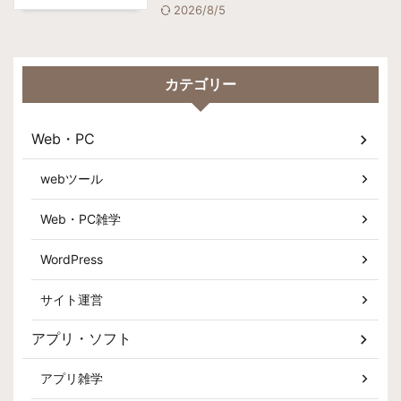
2026/8/5
カテゴリー
Web・PC
webツール
Web・PC雑学
WordPress
サイト運営
アプリ・ソフト
アプリ雑学