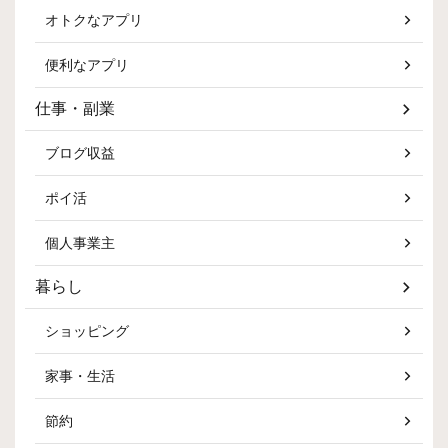
オトクなアプリ
便利なアプリ
仕事・副業
ブログ収益
ポイ活
個人事業主
暮らし
ショッピング
家事・生活
節約