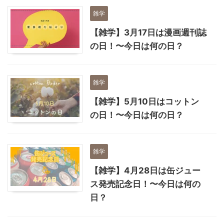
雑学
【雑学】3月17日は漫画週刊誌
の日！〜今日は何の日？
雑学
【雑学】5月10日はコットン
の日！〜今日は何の日？
雑学
【雑学】4月28日は缶ジュー
ス発売記念日！〜今日は何の
日？