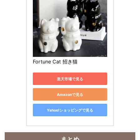
Fortune Cat 招き猫
楽天市場で見る
Amazonで見る
Yahoo!ショッピングで見る
まとめ