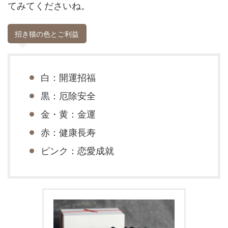
てみてくださいね。
招き猫の色とご利益
白：開運招福
黒：厄除安全
金・黄：金運
赤：健康長寿
ピンク：恋愛成就