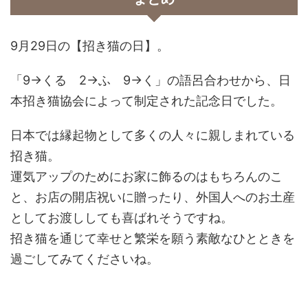
9月29日の【招き猫の日】。
「9→くる 2→ふ 9→く」の語呂合わせから、日
本招き猫協会によって制定された記念日でした。
日本では縁起物として多くの人々に親しまれている
招き猫。
運気アップのためにお家に飾るのはもちろんのこ
と、お店の開店祝いに贈ったり、外国人へのお土産
としてお渡ししても喜ばれそうですね。
招き猫を通じて幸せと繁栄を願う素敵なひとときを
過ごしてみてくださいね。