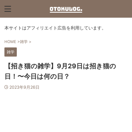
本サイトはアフィリエイト広告を利用しています。
HOME
>
雑学
>
雑学
【招き猫の雑学】9月29日は招き猫の
日！〜今日は何の日？
2023年9月26日