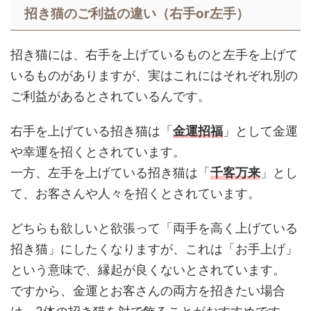
招き猫のご利益の違い（右手or左手）
招き猫には、右手を上げているものと左手を上げて
いるものがありますが、実はこれにはそれぞれ別の
ご利益があるとされているんです。
右手を上げている招き猫は「
金運招福
」として金運
や幸運を招くとされています。
一方、左手を上げている招き猫は「
千客万来
」とし
て、お客さんや人々を招くとされています。
どちらも欲しいと欲張って「両手を高く上げている
招き猫」にしたくなりますが、これは「お手上げ」
という意味で、縁起が良くないとされています。
ですから、金運とお客さんの両方を招きたい場合