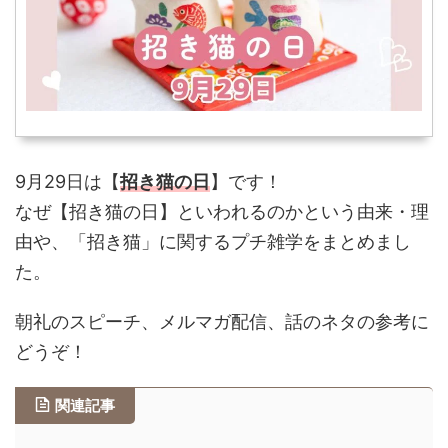
9月29日は【
招き猫の日
】です！
なぜ【招き猫の日】といわれるのかという由来・理
由や、「招き猫」に関するプチ雑学をまとめまし
た。
朝礼のスピーチ、メルマガ配信、話のネタの参考に
どうぞ！
関連記事