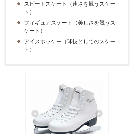
スピードスケート（速さを競うスケー
ト）
フィギュアスケート（美しさを競うス
ケート）
アイスホッケー（球技としてのスケー
ト）