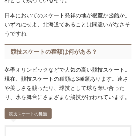
料として残っているそう。
日本においてのスケート発祥の地が根室か函館か。
いずれにせよ、北海道であることは間違いがなさそ
うですね。
競技スケートの種類は何がある？
冬季オリンピックなどで人気の高い競技スケート。
現在、競技スケートの種類は3種類あります。速さ
や美しさを競ったり、球技として球を奪い合った
り、氷を舞台にさまざまな競技が行われています。
競技スケートの種類