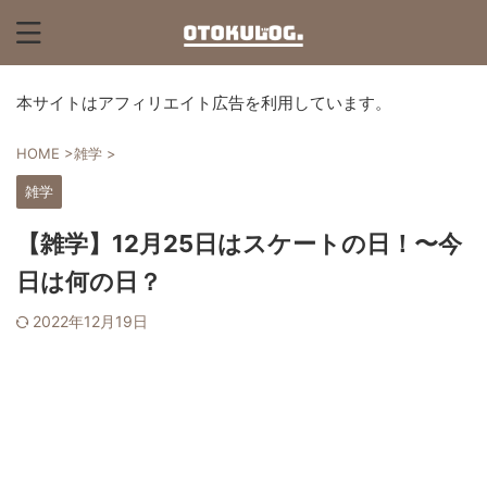
本サイトはアフィリエイト広告を利用しています。
HOME
>
雑学
>
雑学
【雑学】12月25日はスケートの日！〜今
日は何の日？
2022年12月19日