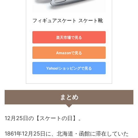
フィギュアスケート スケート靴
楽天市場で見る
Amazonで見る
Yahoo!ショッピングで見る
まとめ
12月25日の【スケートの日】。
1861年12月25日に、北海道・函館に滞在していた