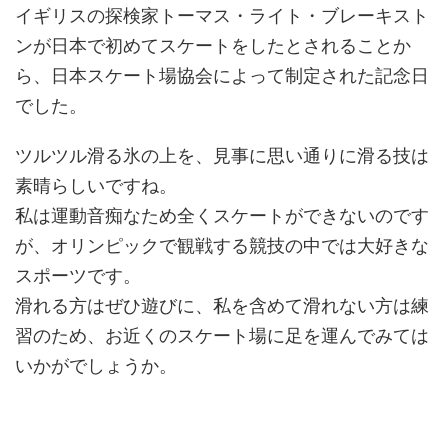
イギリスの探検家トーマス・ライト・ブレーキスト
ンが日本で初めてスケートをしたとされることか
ら、日本スケート場協会によって制定された記念日
でした。
ツルツル滑る氷の上を、見事に思い通りに滑る技は
素晴らしいですね。
私は運動音痴なため全くスケートができないのです
が、オリンピックで観戦する競技の中では大好きな
スポーツです。
滑れる方はぜひ遊びに、私を含めて滑れない方は練
習のため、お近くのスケート場に足を運んでみては
いかがでしょうか。