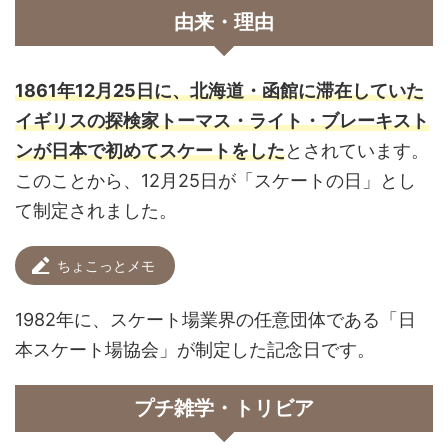
由来・理由
1861年12月25日に、北海道・函館に滞在していた
イギリスの探検家トーマス・ライト・ブレーキスト
ンが日本で初めてスケートをした
とされています。
このことから、12月25日が「スケートの日」とし
て制定されました。
ちょこっとメモ
1982年に、スケート場業界の任意団体である「日
本スケート場協会」が制定した記念日です。
プチ雑学・トリビア