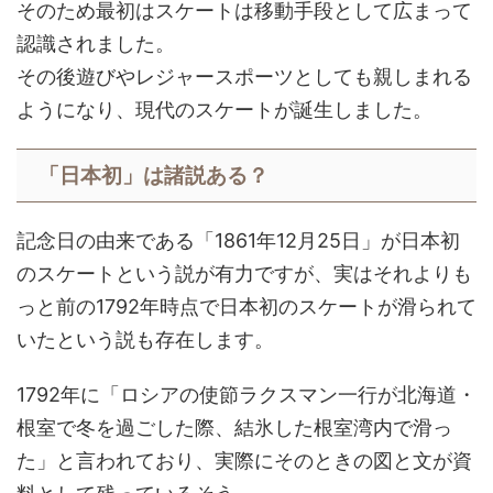
そのため最初はスケートは移動手段として広まって
認識されました。
その後遊びやレジャースポーツとしても親しまれる
ようになり、現代のスケートが誕生しました。
「日本初」は諸説ある？
記念日の由来である「1861年12月25日」が日本初
のスケートという説が有力ですが、実はそれよりも
っと前の1792年時点で日本初のスケートが滑られて
いたという説も存在します。
1792年に「ロシアの使節ラクスマン一行が北海道・
根室で冬を過ごした際、結氷した根室湾内で滑っ
た」と言われており、実際にそのときの図と文が資