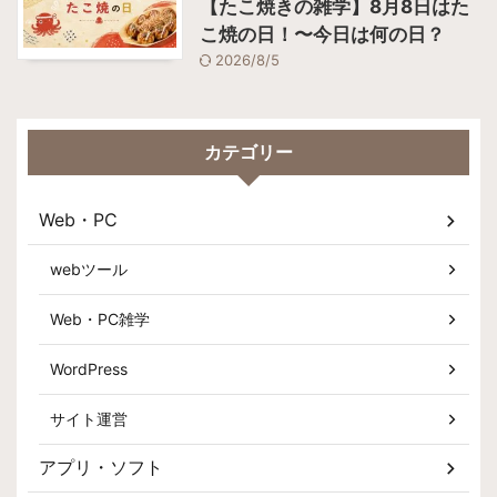
【たこ焼きの雑学】8月8日はた
こ焼の日！〜今日は何の日？
2026/8/5
カテゴリー
Web・PC
webツール
Web・PC雑学
WordPress
サイト運営
アプリ・ソフト