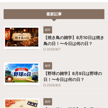
最新記事
雑学
【焼き鳥の雑学】8月10日は焼き
鳥の日！〜今日は何の日？
2026/8/7
雑学
【野球の雑学】8月9日は野球の
日！〜今日は何の日？
2026/8/5
雑学