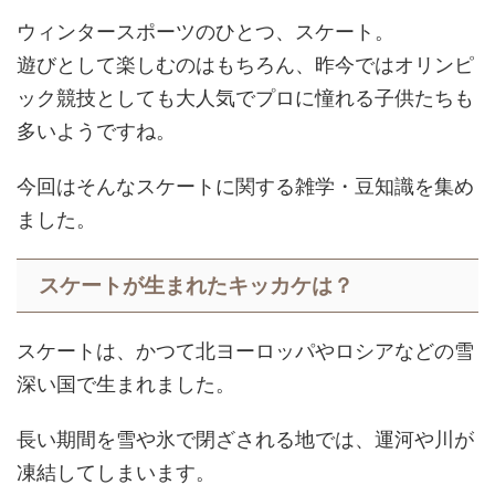
ウィンタースポーツのひとつ、スケート。
遊びとして楽しむのはもちろん、昨今ではオリンピ
ック競技としても大人気でプロに憧れる子供たちも
多いようですね。
今回はそんなスケートに関する雑学・豆知識を集め
ました。
スケートが生まれたキッカケは？
スケートは、かつて北ヨーロッパやロシアなどの雪
深い国で生まれました。
長い期間を雪や氷で閉ざされる地では、運河や川が
凍結してしまいます。