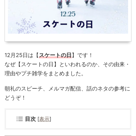
12月25日は【
スケートの日
】です！
なぜ
【スケートの日】といわれるのか、その由来・
理由やプチ雑学をまとめました。
朝礼のスピーチ、メルマガ配信、話のネタの参考に
どうぞ！
目次
[
表示
]