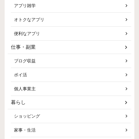
アプリ雑学
オトクなアプリ
便利なアプリ
仕事・副業
ブログ収益
ポイ活
個人事業主
暮らし
ショッピング
家事・生活