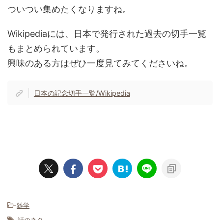
ついつい集めたくなりますね。
Wikipediaには、日本で発行された過去の切手一覧
もまとめられています。
興味のある方はぜひ一度見てみてくださいね。
日本の記念切手一覧/Wikipedia
-
雑学
-
話のネタ