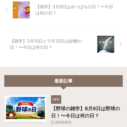
【雑学】3月8日はみつばちの日！〜今日
は何の日？
【雑学】3月10日と11月30日は砂糖の
日！〜今日は何の日？
最新記事
雑学
【野球の雑学】8月9日は野球の
日！〜今日は何の日？
2026/8/5