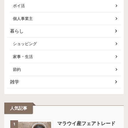
ポイ活
個人事業主
暮らし
ショッピング
家事・生活
節約
雑学
人気記事
マラウイ産フェアトレード
1