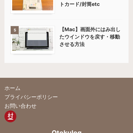
トカード/封筒etc
【Mac】画面外にはみ出し
5
たウインドウを戻す・移動
させる方法
ホーム
プライバシーポリシー
お問い合わせ
Otokulog