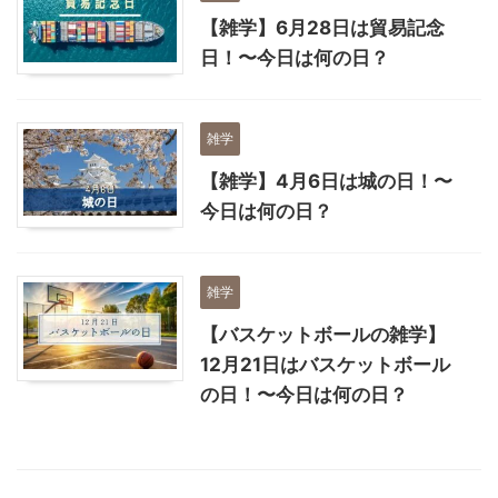
【雑学】6月28日は貿易記念
日！〜今日は何の日？
雑学
【雑学】4月6日は城の日！〜
今日は何の日？
雑学
【バスケットボールの雑学】
12月21日はバスケットボール
の日！〜今日は何の日？