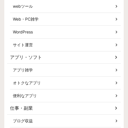
webツール
Web・PC雑学
WordPress
サイト運営
アプリ・ソフト
アプリ雑学
オトクなアプリ
便利なアプリ
仕事・副業
ブログ収益