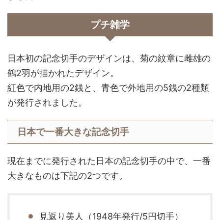
プチ雑学
日本初の記念切手のデザインは、菊の紋章に雌雄の
鶴2羽が描かれたデザイン。
紅色で内地用の2銭と、青色で外地用の5銭の2種類
が発行されました。
日本で一番大きな記念切手
現在までに発行された日本の記念切手の中で、一番
大きなものは下記の2つです。
見返り美人（1948年発行/5円切手）