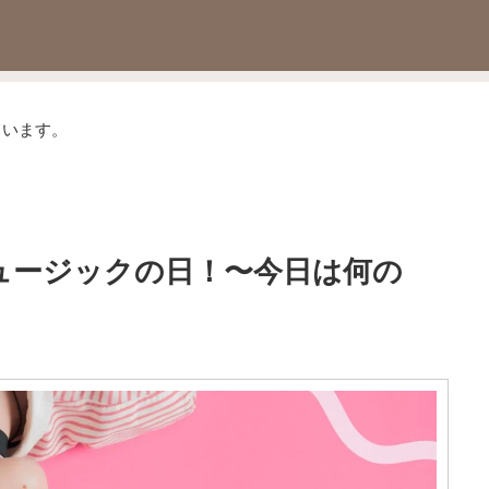
ています。
ミュージックの日！〜今日は何の