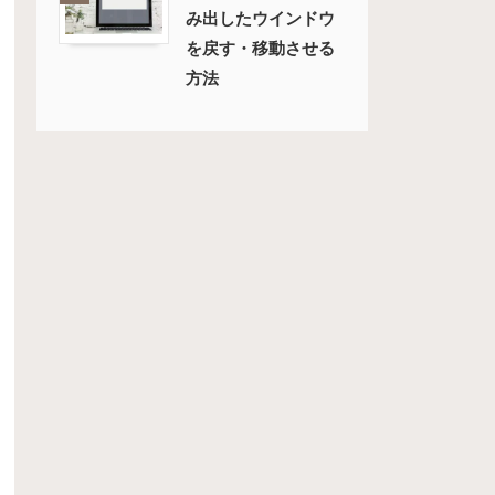
み出したウインドウ
を戻す・移動させる
方法