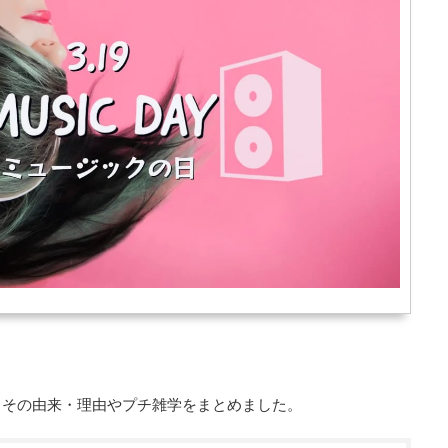
、その由来・理由やプチ雑学をまとめました。