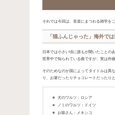
それでは今回は、音楽にまつわる雑学を
「猫ふんじゃった」海外では
日本では小さい頃に誰もが聞いたことの
世界中で知られている曲ですが、実は作
そのためなのか国によってタイトルは異
り、お箸だったりチョコレートだったり
犬のワルツ：ロシア
ノミのワルツ：ドイツ
お猿さん：メキシコ