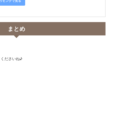
ショッピングで見る
まとめ
くださいね♪