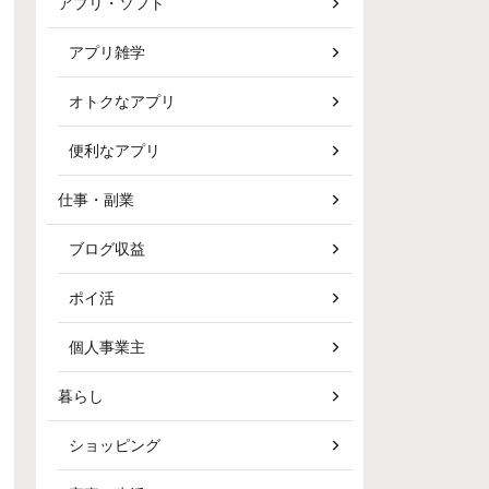
アプリ・ソフト
アプリ雑学
オトクなアプリ
便利なアプリ
仕事・副業
ブログ収益
ポイ活
個人事業主
暮らし
ショッピング