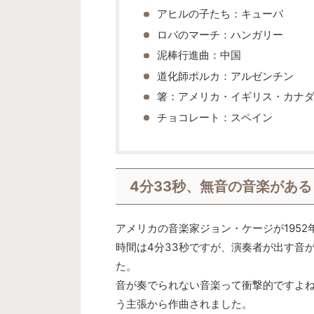
アヒルの子たち：キューバ
ロバのマーチ：ハンガリー
泥棒行進曲：中国
道化師ポルカ：アルゼンチン
箸：アメリカ・イギリス・カナ
チョコレート：スペイン
4分33秒、無音の音楽がある
アメリカの音楽家ジョン・ケージが195
時間は4分33秒ですが、演奏者が出す音
た。
音が奏でられない音楽って衝撃的ですよ
う主張から作曲されました。