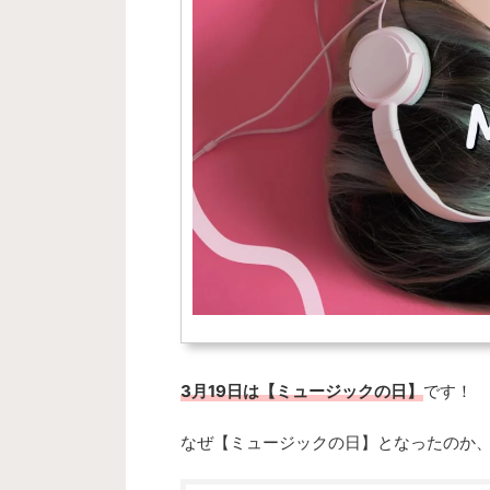
3月19日は【ミュージックの日】
です！
なぜ
【ミュージックの日】となったのか