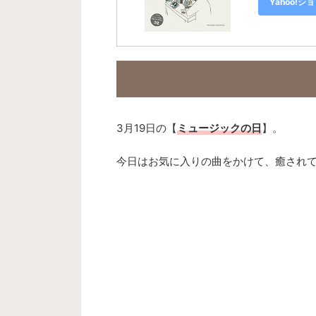
Yahoo!
3月19日の
【
ミュージックの日
】。
今日はお気に入りの曲をかけて、癒されて