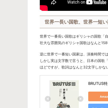
世界一長い国歌、世界一短い
世界で一番長い国歌はギリシャの国歌「
壮大な雰囲気のギリシャ国歌はなんと15
逆に世界で一番短い国家は、演奏時間では
しかし実は文字数で言うと、日本の国歌「
ほどですが、歌詞はなんと32文字しかな
BRUTUS
Ama