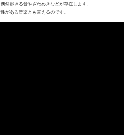
は偶然起きる音やざわめきなどが存在します。
術性がある音楽とも言えるのです。