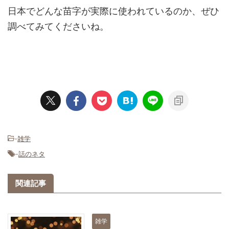
日本でどんな苗字が実際に使われているのか、ぜひ
調べてみてくださいね。
-
雑学
-
話のネタ
関連記事
雑学