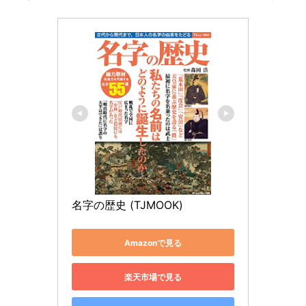
名字の歴史 (TJMOOK)
Amazonで見る
楽天市場で見る