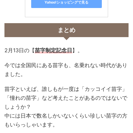
Yahoo!ショッピングで見る
まとめ
2月13日の
【
苗字制定記念日
】。
今では全国民にある苗字も、名乗れない時代があり
ました。
苗字といえば、誰しもが一度は「カッコイイ苗字」
「憧れの苗字」など考えたことがあるのではないで
しょうか？
中には日本で数名しかいないくらい珍しい苗字の方
もいらっしゃいます。