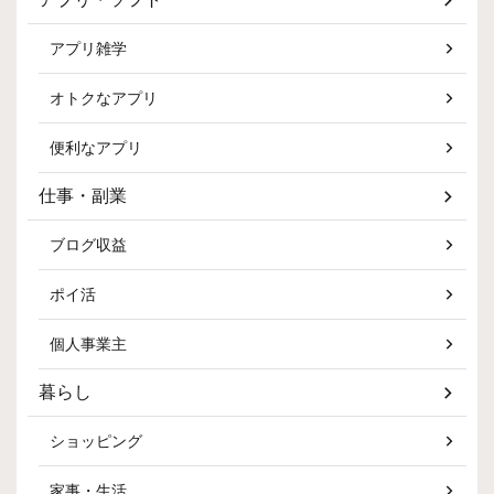
アプリ雑学
オトクなアプリ
便利なアプリ
仕事・副業
ブログ収益
ポイ活
個人事業主
暮らし
ショッピング
家事・生活