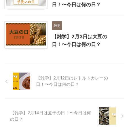
日！〜今日は何の日？
雑学
【雑学】2月3日は大豆の
日！〜今日は何の日？
【雑学】2月12日はレトルトカレーの
日！〜今日は何の日？
【雑学】2月14日は煮干の日！〜今日は何
の日？