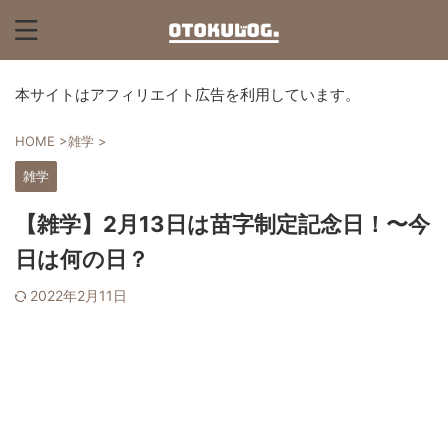
本サイトはアフィリエイト広告を利用しています。
HOME
>
雑学
>
雑学
【雑学】2月13日は苗字制定記念日！〜今
日は何の日？
2022年2月11日