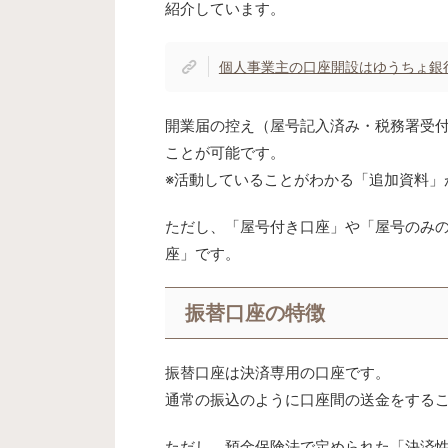
紹介しています。
個人事業主の口座開設はゆうちょ銀
開業届の控え（屋号記入済み・税務署受
ことが可能です。
※活動していることがわかる「追加資料」
ただし、「屋号付き口座」や「屋号のみ
座」です。
振替口座の特徴
振替口座は決済専用の口座です。
通常の振込のように口座間の送金をする
ただし、預金保険法で定められた「決済