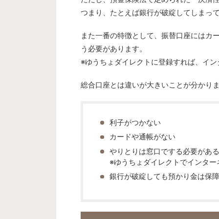
つまり、たとえば銀行が破綻してしまっ
また一番の特徴として、振替口座にはカ
う必要があります。
※ゆうちょダイレクトに登録すれば、イン
総合口座とは違いが大きいことが分かり
利子がつかない
カードや通帳がない
やりとりは窓口でする必要があ
※ゆうちょダイレクトでインター
銀行が破綻しても預かり金は保