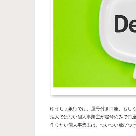
ゆうちょ銀行では、屋号付き口座、もし
法人ではない個人事業主が屋号のみで口
作りたい個人事業主は、ついつい飛びつ