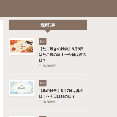
最新記事
雑学
【たこ焼きの雑学】8月8日
はたこ焼の日！〜今日は何の
日？
2026/8/5
雑学
【鼻の雑学】8月7日は鼻の
日！〜今日は何の日？
2026/8/5