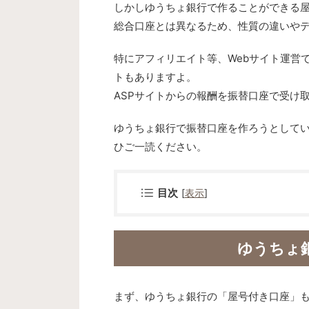
しかしゆうちょ銀行で作ることができる
総合口座とは異なるため、性質の違いや
特にアフィリエイト等、Webサイト運営
トもありますよ。
ASPサイトからの報酬を振替口座で受け
ゆうちょ銀行で振替口座を作ろうとして
ひご一読ください。
目次
[
表示
]
ゆうちょ
まず、ゆうちょ銀行の「屋号付き口座」