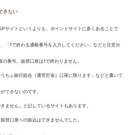
できない
SPサイトというよりも、ポイントサイトに多くあることで
、「1で終わる通帳番号を入力してください」などと注意分
座の番号。振替口座は1で終わりません。
ゆうちょ銀行総合（通常貯金）口座に限ります」などと書いて
とができないのです。
できません」と記しているサイトもあります。
、振替口座への振込はできませんでした。