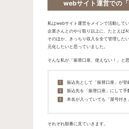
webサイト運営での
私はwebサイト運営をメインで活動して
企業さんとのやり取り以上に、たとえばA
そのほか、きっちり収入を全て管理した
元化したいと思っていました。
そんな私が「振替口座、使えない！」と
振込先として「振替口座」が登
振込先を「振替口座」にして手
本名が入っていても「屋号付き
それぞれ順番に見ていきます。