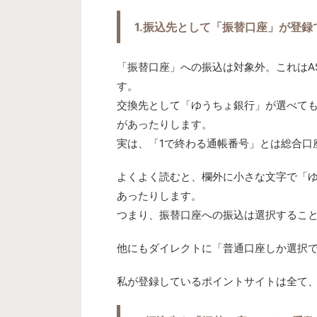
1.振込先として「振替口座」が登録
「振替口座」への振込は対象外。これはA
す。
交換先として「ゆうちょ銀行」が選べても
があったりします。
実は、「1で終わる通帳番号」とは総合口
よくよく読むと、欄外に小さな文字で「
あったりします。
つまり、振替口座への振込は選択するこ
他にもダイレクトに「普通口座しか選択
私が登録しているポイントサイトは全て