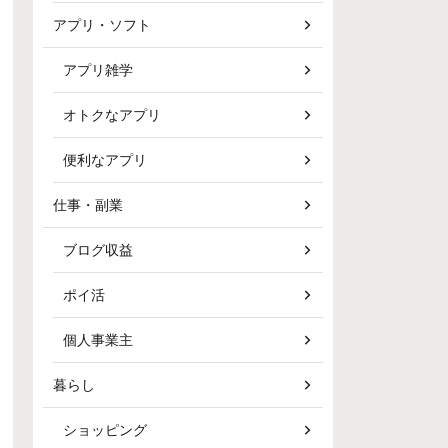
アプリ・ソフト
アプリ雑学
オトクなアプリ
便利なアプリ
仕事・副業
ブログ収益
ポイ活
個人事業主
暮らし
ショッピング