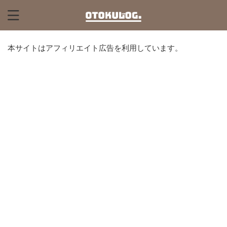
本サイトはアフィリエイト広告を利用しています。