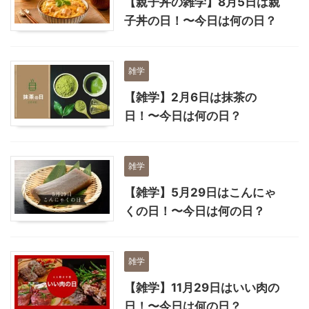
【親子丼の雑学】8月5日は親
子丼の日！〜今日は何の日？
雑学
【雑学】2月6日は抹茶の
日！〜今日は何の日？
雑学
【雑学】5月29日はこんにゃ
くの日！〜今日は何の日？
雑学
【雑学】11月29日はいい肉の
日！〜今日は何の日？