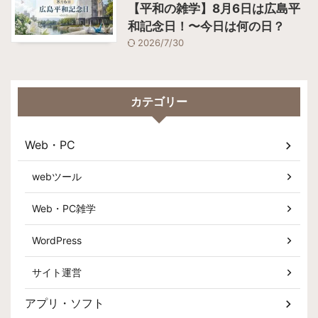
【平和の雑学】8月6日は広島平
和記念日！〜今日は何の日？
2026/7/30
カテゴリー
Web・PC
webツール
Web・PC雑学
WordPress
サイト運営
アプリ・ソフト