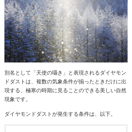
別名として「天使の囁き」と表現されるダイヤモン
ドダストは、複数の気象条件が揃ったときだけに出
現する、極寒の時期に見ることのできる美しい自然
現象です。
ダイヤモンドダストが発生する条件は、以下。