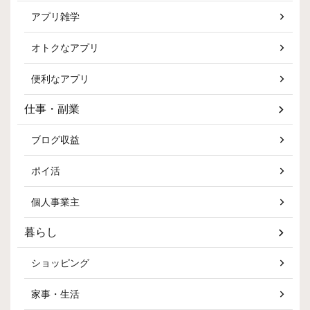
アプリ雑学
オトクなアプリ
便利なアプリ
仕事・副業
ブログ収益
ポイ活
個人事業主
暮らし
ショッピング
家事・生活