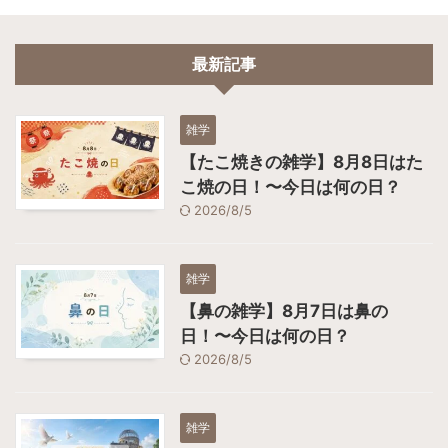
最新記事
雑学
【たこ焼きの雑学】8月8日はた
こ焼の日！〜今日は何の日？
2026/8/5
雑学
【鼻の雑学】8月7日は鼻の
日！〜今日は何の日？
2026/8/5
雑学