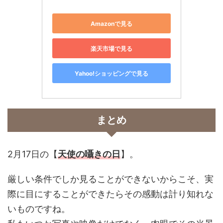
Amazonで見る
楽天市場で見る
Yahoo!ショッピングで見る
まとめ
2月17日の
【
天使の囁きの日
】。
厳しい条件でしか見ることができないからこそ、実
際に目にすることができたらその感動は計り知れな
いものですね。