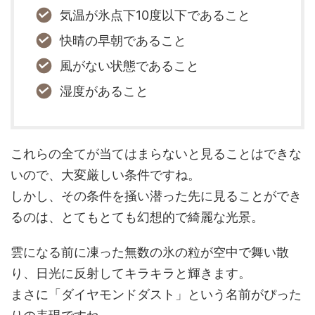
気温が氷点下10度以下であること
快晴の早朝であること
風がない状態であること
湿度があること
これらの全てが当てはまらないと見ることはできな
いので、大変厳しい条件ですね。
しかし、その条件を掻い潜った先に見ることができ
るのは、とてもとても幻想的で綺麗な光景。
雲になる前に凍った無数の氷の粒が空中で舞い散
り、日光に反射してキラキラと輝きます。
まさに「ダイヤモンドダスト」という名前がぴった