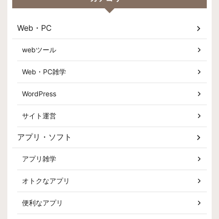
Web・PC
webツール
Web・PC雑学
WordPress
サイト運営
アプリ・ソフト
アプリ雑学
オトクなアプリ
便利なアプリ