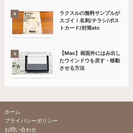
ラクスルの無料サンプルが
4
スゴイ！名刺/チラシ/ポス
トカード/封筒etc
【Mac】画面外にはみ出し
5
たウインドウを戻す・移動
させる方法
ホーム
プライバシーポリシー
お問い合わせ