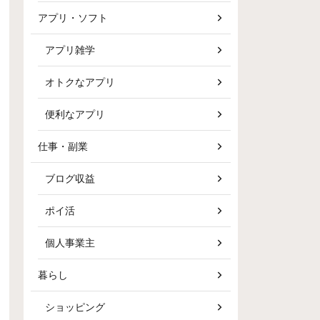
アプリ・ソフト
アプリ雑学
オトクなアプリ
便利なアプリ
仕事・副業
ブログ収益
ポイ活
個人事業主
暮らし
ショッピング