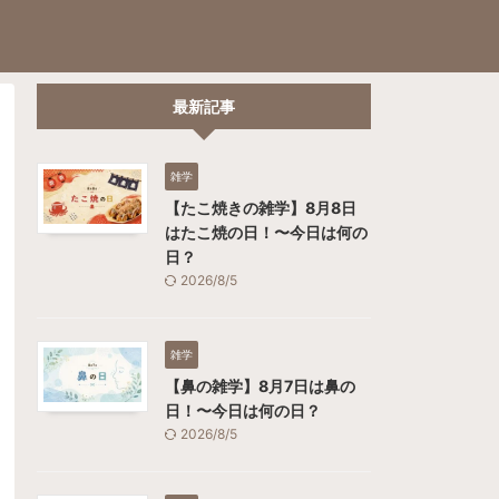
最新記事
雑学
【たこ焼きの雑学】8月8日
はたこ焼の日！〜今日は何の
日？
2026/8/5
雑学
【鼻の雑学】8月7日は鼻の
日！〜今日は何の日？
2026/8/5