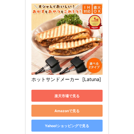
ホットサンドメーカー  [Latuna]
楽天市場で見る
Amazonで見る
Yahoo!ショッピングで見る