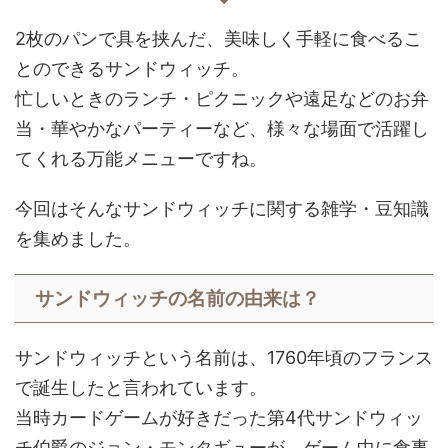
2枚のパンで具を挟んだ、美味しく手軽に食べるこ
とのできるサンドウィッチ。
忙しいときのランチ・ピクニックや遠足などのお弁
当・華やかなパーティーなど、様々な場面で活躍し
てくれる万能メニューですね。
今回はそんなサンドウィッチに関する雑学・豆知識
を集めました。
サンドウィッチの名前の由来は？
サンドウィッチという名前は、1760年頃のフランス
で誕生したと言われています。
当時カードゲームが好きだった第4代サンドウィッ
チ伯爵のジョン・モンタギューが、ゲーム中に食事