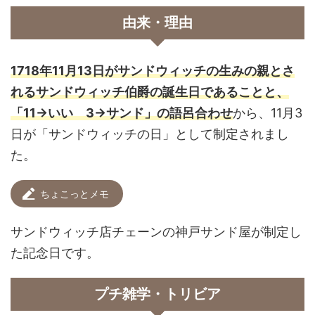
由来・理由
1718年11月13日がサンドウィッチの生みの親とさ
れるサンドウィッチ伯爵の誕生日であることと、
「11→いい 3→サンド」の語呂合わせ
から、11月3
日が「サンドウィッチの日」として制定されまし
た。
ちょこっとメモ
サンドウィッチ店チェーンの神戸サンド屋が制定し
た記念日です。
プチ雑学・トリビア