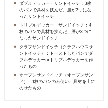
ダブルデッカー・サンドイッチ：3枚
のパンで具材を挟んだ、層が2つにな
ったサンドイッチ
トリプルデッカー・サンドイッチ：4
枚のパンで具材を挟んだ、層が3つに
なったサンドイッチ
クラブサンドイッチ（クラブハウスサ
ンドイッチ）：トーストしたパンでダ
ブルデッカーorトリプルデッカーを作
ったもの
オープンサンドイッチ（オープンサン
ド）：1枚のパンのみ使い、具材を上に
のせたもの