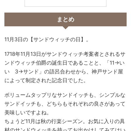
まとめ
11月3日の【サンドウィッチの日】。
1718年11月13日がサンドウィッチ考案者とされるサ
ンドウィッチ伯爵の誕生日であることと、「11→い
い 3→サンド」の語呂合わせから、神戸サンド屋
によって制定された記念日でした。
ボリュームタップリなサンドイッチも、シンプルな
サンドイッチも、どちらもそれぞれの良さがあって
美味しいですよね。
ちょうど11月は秋の行楽シーズン。お気に入りの具
材のサンドウィッチを持ってお出かけしてみてはい