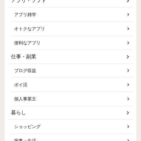
アプリ・ソフト
アプリ雑学
オトクなアプリ
便利なアプリ
仕事・副業
ブログ収益
ポイ活
個人事業主
暮らし
ショッピング
家事・生活