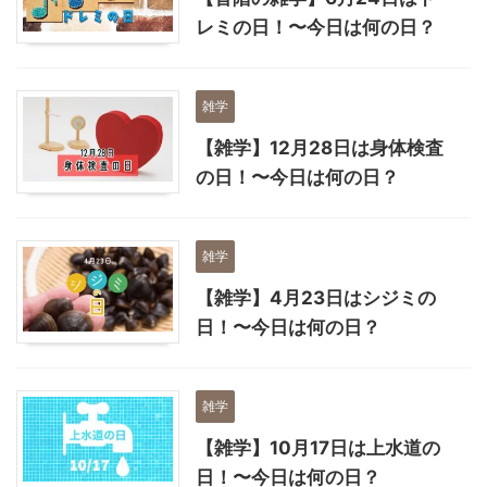
レミの日！〜今日は何の日？
雑学
【雑学】12月28日は身体検査
の日！〜今日は何の日？
雑学
【雑学】4月23日はシジミの
日！〜今日は何の日？
雑学
【雑学】10月17日は上水道の
日！〜今日は何の日？