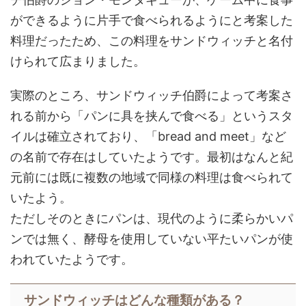
ができるように片手で食べられるようにと考案した
料理だったため、この料理をサンドウィッチと名付
けられて広まりました。
実際のところ、サンドウィッチ伯爵によって考案さ
れる前から「パンに具を挟んで食べる」というスタ
イルは確立されており、「bread and meet」など
の名前で存在はしていたようです。最初はなんと紀
元前には既に複数の地域で同様の料理は食べられて
いたよう。
ただしそのときにパンは、現代のように柔らかいパ
ンでは無く、酵母を使用していない平たいパンが使
われていたようです。
サンドウィッチはどんな種類がある？