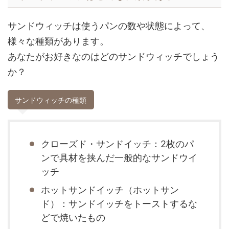
サンドウィッチは使うパンの数や状態によって、
様々な種類があります。
あなたがお好きなのはどのサンドウィッチでしょう
か？
サンドウィッチの種類
クローズド・サンドイッチ：2枚のパ
ンで具材を挟んだ一般的なサンドウイ
ッチ
ホットサンドイッチ（ホットサン
ド）：サンドイッチをトーストするな
どで焼いたもの