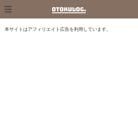
本サイトはアフィリエイト広告を利用しています。