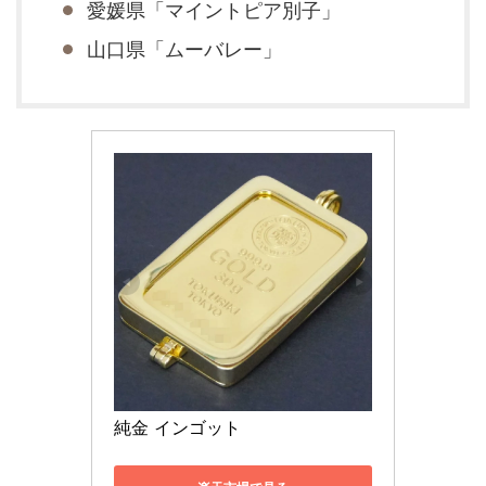
愛媛県「マイントピア別子」
山口県「ムーバレー」
純金 インゴット