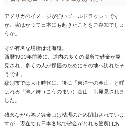
アメリカのイメージが強いゴールドラッシュです
が、実はかつて日本にも起きたことをご存知でしょ
うか。
その有名な場所は北海道。
西暦1900年前後に、道内の多くの場所で砂金が発
見され、多くの人が採掘のためにその地へ訪れたそ
うです。
紋別市では大正時代に、後に「東洋一の金山」と呼
ばれる「鴻ノ舞（こうのまい）金山」も発見されま
した。
残念ながら鴻ノ舞金山は枯渇のため閉山されていま
すが、現在でも日本各地で砂金がとれる箇所はあ