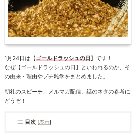
1月24日は【
ゴールドラッシュの日
】です！
なぜ
【ゴールドラッシュの日】といわれるのか、そ
の由来・理由やプチ雑学をまとめました。
朝礼のスピーチ、メルマガ配信、話のネタの参考に
どうぞ！
目次
[
表示
]