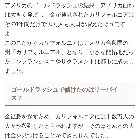
アメリカのゴールドラッシュの結果、アメリカ西部
は大きく発展し、金が発見されたカリフォルニアは
その1年間だけで10万人も人口が増えたそうです
よ。
このことからカリフォルニアはアメリカ合衆国の1
州「カリフォルニア州」となり、小さな開拓地だっ
たサンフランシスコやサクラメントは都市に成長し
ました。
ゴールドラッシュで儲けたのはリーバイ
ス？
金鉱脈を探すため、カリフォルニアには十数万人の
人々が殺到したと言われますが、そのほとんどの人
は金を見つけることができませんでした。