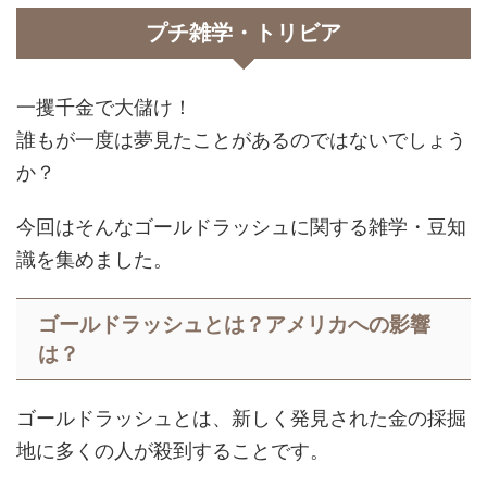
プチ雑学・トリビア
一攫千金で大儲け！
誰もが一度は夢見たことがあるのではないでしょう
か？
今回はそんなゴールドラッシュに関する雑学・豆知
識を集めました。
ゴールドラッシュとは？アメリカへの影響
は？
ゴールドラッシュとは、新しく発見された金の採掘
地に多くの人が殺到することです。