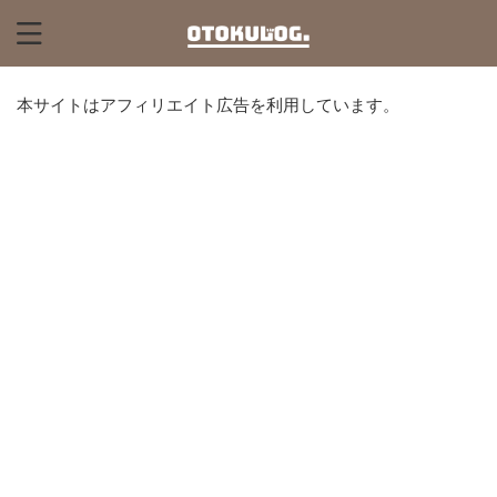
本サイトはアフィリエイト広告を利用しています。