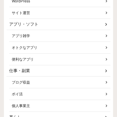
WordPress
サイト運営
アプリ・ソフト
アプリ雑学
オトクなアプリ
便利なアプリ
仕事・副業
ブログ収益
ポイ活
個人事業主