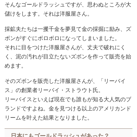
そんなゴールドラッシュですが、思わぬところが大
儲けをします。それは洋服屋さん。
採鉱夫たちは一攫千金を夢見て金の採掘に励み、ズ
ボンがすぐにボロボロになってしまいました。
それに目をつけた洋服屋さんが、丈夫で破れにく
く、泥の汚れが目立たないズボンを作って販売を始
めます。
そのズボンを販売した洋服屋さんが、「リーバイ
ス」の創業者リーバイ・ストラウト氏。
リーバイスといえば現在でも誰もが知る大人気のブ
ランドですよね。金を見つける以上のアメリカンド
リームを叶えた結果となりました。
日本にもゴールドラッシュがあった？