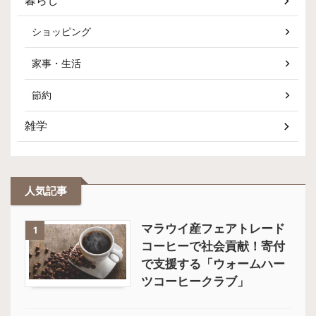
暮らし
ショッピング
家事・生活
節約
雑学
人気記事
マラウイ産フェアトレード
1
コーヒーで社会貢献！寄付
で支援する「ウォームハー
ツコーヒークラブ」