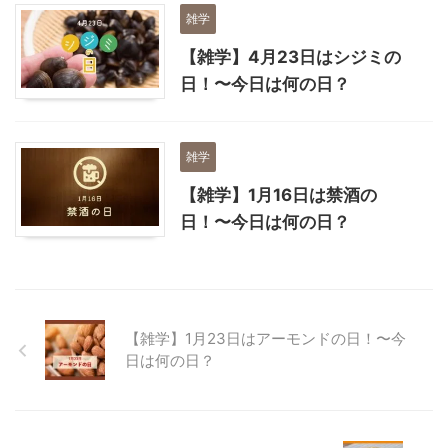
雑学
【雑学】4月23日はシジミの
日！〜今日は何の日？
雑学
【雑学】1月16日は禁酒の
日！〜今日は何の日？
【雑学】1月23日はアーモンドの日！〜今
日は何の日？