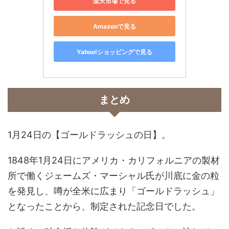
楽天市場で見る
Amazonで見る
Yahoo!ショッピングで見る
まとめ
1月24日の【ゴールドラッシュの日】。
1848年1月24日にアメリカ・カリフォルニアの製材
所で働くジェームズ・マーシャル氏が川底に金の粒
を発見し、噂が全米に広まり「ゴールドラッシュ」
となったことから、制定された記念日でした。