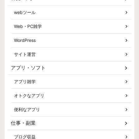
webツール
Web・PC雑学
WordPress
サイト運営
アプリ・ソフト
アプリ雑学
オトクなアプリ
便利なアプリ
仕事・副業
ブログ収益