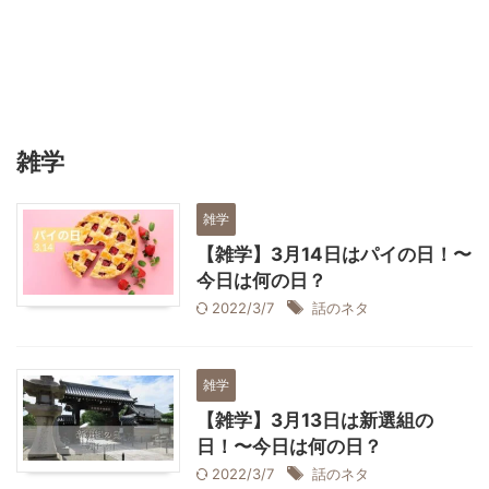
雑学
雑学
【雑学】3月14日はパイの日！〜
今日は何の日？
2022/3/7
話のネタ
雑学
【雑学】3月13日は新選組の
日！〜今日は何の日？
2022/3/7
話のネタ