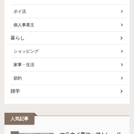
ポイ活
個人事業主
暮らし
ショッピング
家事・生活
節約
雑学
人気記事