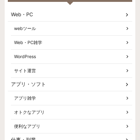
Web・PC
webツール
Web・PC雑学
WordPress
サイト運営
アプリ・ソフト
アプリ雑学
オトクなアプリ
便利なアプリ
仕事・副業