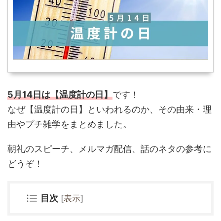
5月14日は【温度計の日】
です！
なぜ
【温度計の日】といわれるのか、その由来・理
由やプチ雑学をまとめました。
朝礼のスピーチ、メルマガ配信、話のネタの参考に
どうぞ！
目次
[
表示
]