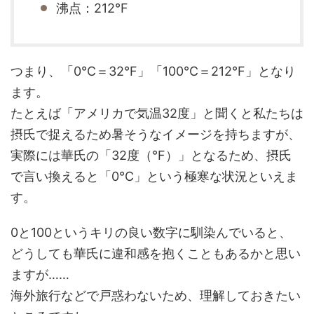
沸点：212°F
つまり、「0°C＝32°F」「100°C＝212°F」となり
ます。
たとえば「アメリカで気温32度」と聞くと私たちは
摂氏で捉えるため暑そうなイメージを持ちますが、
実際には華氏の「32度（°F）」となるため、摂氏
で言い換えると「0°C」という極寒な状況といえま
す。
0と100というキリの良い数字に馴染んでいると、
どうしても華氏に違和感を抱くこともあるかと思い
ますが……
海外旅行などで戸惑わないため、理解しておきたい