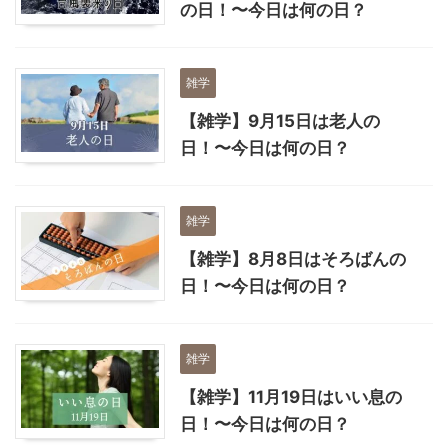
の日！〜今日は何の日？
雑学
【雑学】9月15日は老人の
日！〜今日は何の日？
雑学
【雑学】8月8日はそろばんの
日！〜今日は何の日？
雑学
【雑学】11月19日はいい息の
日！〜今日は何の日？