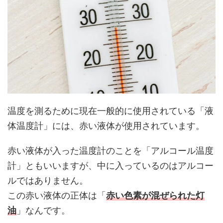
温度を測るために現在一般的に使用されている「液
体温度計」には、赤い液体が使用されています。
赤い液体が入った温度計のことを「アルコール温度
計」ともいいますが、中に入っているのはアルコー
ルではありません。
この赤い液体の正体は「
赤い色素が混ぜられた灯
油
」なんです。