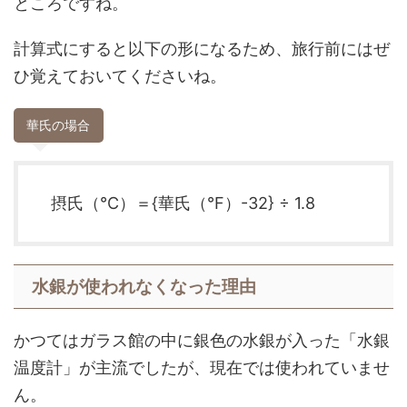
ところですね。
計算式にすると以下の形になるため、旅行前にはぜ
ひ覚えておいてくださいね。
華氏の場合
摂氏（°C）＝{華氏（°F）-32} ÷ 1.8
水銀が使われなくなった理由
かつてはガラス館の中に銀色の水銀が入った「水銀
温度計」が主流でしたが、現在では使われていませ
ん。