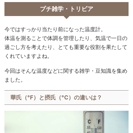
プチ雑学・トリビア
今ではすっかり当たり前になった温度計。
体温を測ることで体調を管理したり、気温で一日の
過ごし方を考えたり、とても重要な役割を果たして
くれていますよね。
今回はそんな温度などに関する雑学・豆知識を集め
ました。
華氏（
°F）と摂氏（
°C）の違いは？