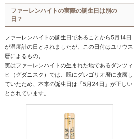
ファーレンハイトの実際の誕生日は別の
日？
ファーレンハイトの誕生日であることから5月14日
が温度計の日とされましたが、この日付はユリウス
暦によるもの。
実はファーレンハイトの生まれた地であるダンツィ
ヒ（グダニスク）では、既にグレゴリオ暦に改暦し
ていたため、本来の誕生日は「5月24日」が正しい
とされています。