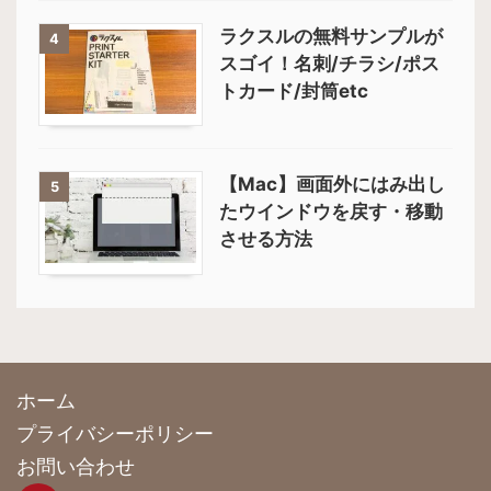
ラクスルの無料サンプルが
4
スゴイ！名刺/チラシ/ポス
トカード/封筒etc
【Mac】画面外にはみ出し
5
たウインドウを戻す・移動
させる方法
ホーム
プライバシーポリシー
お問い合わせ