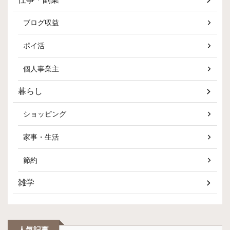
ブログ収益
ポイ活
個人事業主
暮らし
ショッピング
家事・生活
節約
雑学
人気記事