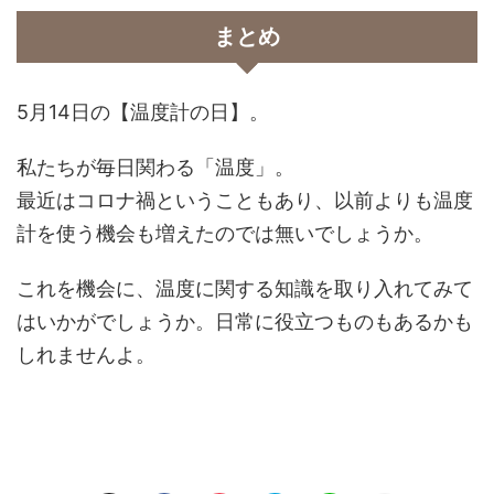
まとめ
5月14日の【温度計の日】。
私たちが毎日関わる「温度」。
最近はコロナ禍ということもあり、以前よりも温度
計を使う機会も増えたのでは無いでしょうか。
これを機会に、温度に関する知識を取り入れてみて
はいかがでしょうか。日常に役立つものもあるかも
しれませんよ。