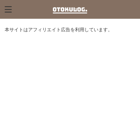
本サイトはアフィリエイト広告を利用しています。