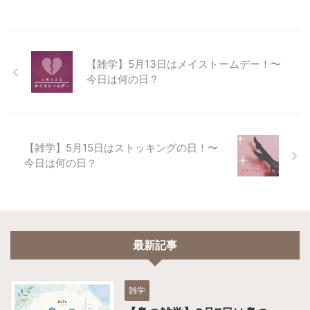
【雑学】5月13日はメイストームデー！〜
今日は何の日？
【雑学】5月15日はストッキングの日！〜
今日は何の日？
最新記事
雑学