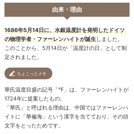
由来・理由
1686年5月14日に、水銀温度計を発明したドイツ
の物理学者・ファーレンハイトが誕生
しました。
このことから、5月14日が「温度計の日」として制
定されました。
ちょこっとメモ
華氏温度目盛の記号「°F」は、ファーレンハイトが
1724年に提案したもの。
「華氏」と呼ばれる理由は、中国ではファーレンハ
イトに「華倫海」という漢字を当てており、その頭
文字をとったためです。