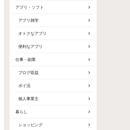
アプリ・ソフト
アプリ雑学
オトクなアプリ
便利なアプリ
仕事・副業
ブログ収益
ポイ活
個人事業主
暮らし
ショッピング