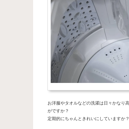
お洋服やタオルなどの洗濯は日々かなり
がですか？
定期的にちゃんときれいにしていますか