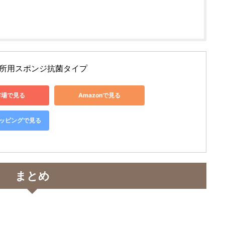
所用スポンジ抗菌タイプ
市場で見る
Amazonで見る
ショッピングで見る
まとめ