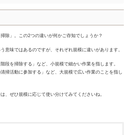
掃除」。この2つの違いが何かご存知でしょうか？
いう意味ではあるのですが、それぞれ規模に違いがあります。
「階段を掃除する」など、小規模で細かい作業を指します。
の清掃活動に参加する」など、大規模で広い作業のことを指し
時は、ぜひ規模に応じて使い分けてみてくださいね。