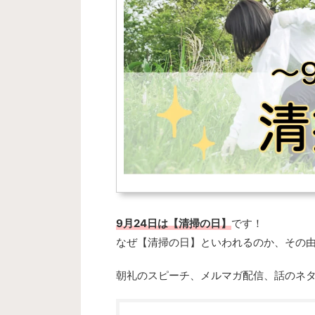
9月24日は【清掃の日】
です！
なぜ
【清掃の日】といわれるのか、その
朝礼のスピーチ、メルマガ配信、話のネ