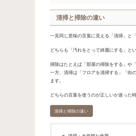
清掃と掃除の違い
一見同じ意味の言葉に見える「清掃」と「
どちらも「汚れをとって綺麗にする」と
掃除はたとえば「部屋の掃除をする」や
一方、清掃は「フロアを清掃する」「街
ます。
どちらの言葉を使うのが正しいか迷った
清掃と掃除の違い
清掃：大規模な作業