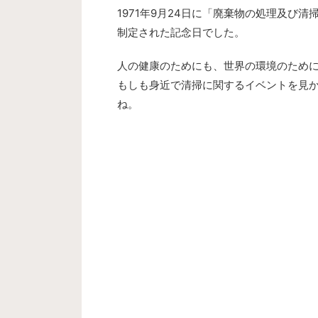
1971年9月24日に「廃棄物の処理及び
制定された記念日でした。
人の健康のためにも、世界の環境のため
もしも身近で清掃に関するイベントを見
ね。