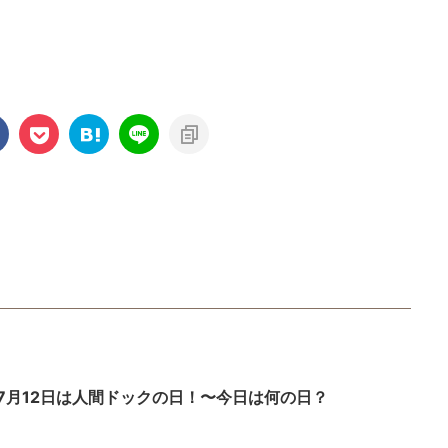
7月12日は人間ドックの日！〜今日は何の日？