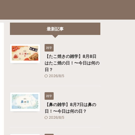
最新記事
雑学
【たこ焼きの雑学】8月8日
はたこ焼の日！〜今日は何の
日？
2026/8/5
雑学
【鼻の雑学】8月7日は鼻の
日！〜今日は何の日？
2026/8/5