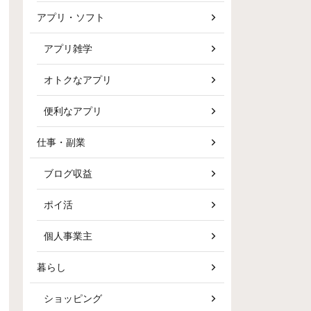
アプリ・ソフト
アプリ雑学
オトクなアプリ
便利なアプリ
仕事・副業
ブログ収益
ポイ活
個人事業主
暮らし
ショッピング