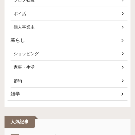
ポイ活
個人事業主
暮らし
ショッピング
家事・生活
節約
雑学
人気記事