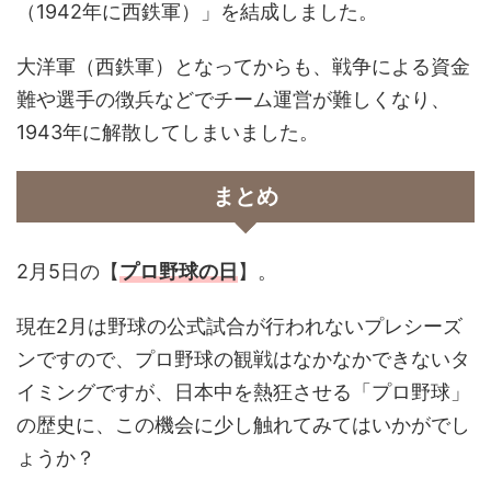
（1942年に西鉄軍）」を結成しました。
大洋軍（西鉄軍）となってからも、戦争による資金
難や選手の徴兵などでチーム運営が難しくなり、
1943年に解散してしまいました。
まとめ
2月5日の
【
プロ野球の日
】。
現在2月は野球の公式試合が行われないプレシーズ
ンですので、プロ野球の観戦はなかなかできないタ
イミングですが、日本中を熱狂させる「プロ野球」
の歴史に、この機会に少し触れてみてはいかがでし
ょうか？