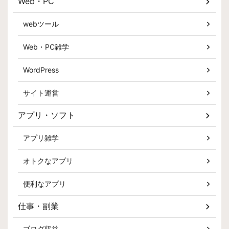
Web・PC
webツール
Web・PC雑学
WordPress
サイト運営
アプリ・ソフト
アプリ雑学
オトクなアプリ
便利なアプリ
仕事・副業
ブログ収益