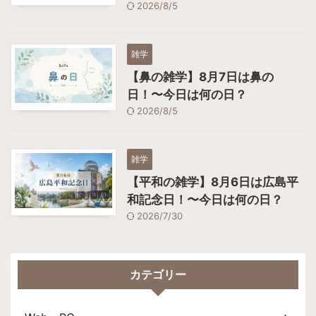
2026/8/5
雑学
【鼻の雑学】8月7日は鼻の
日！〜今日は何の日？
2026/8/5
雑学
【平和の雑学】8月6日は広島平
和記念日！〜今日は何の日？
2026/7/30
カテゴリー