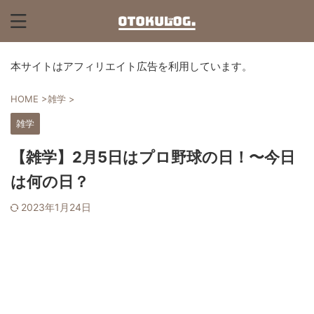
本サイトはアフィリエイト広告を利用しています。
HOME
>
雑学
>
雑学
【雑学】2月5日はプロ野球の日！〜今日
は何の日？
2023年1月24日